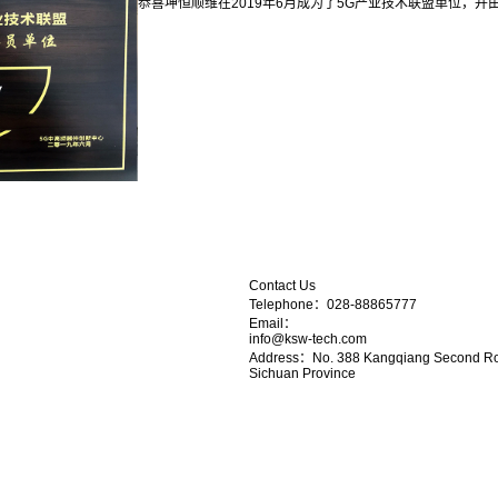
恭喜坤恒顺维在2019年6月成为了5G产业技术联盟单位，并
Contact Us
Telephone：028-88865777
Email：
info@ksw-tech.com
Address：No. 388 Kangqiang Second Road
Sichuan Province