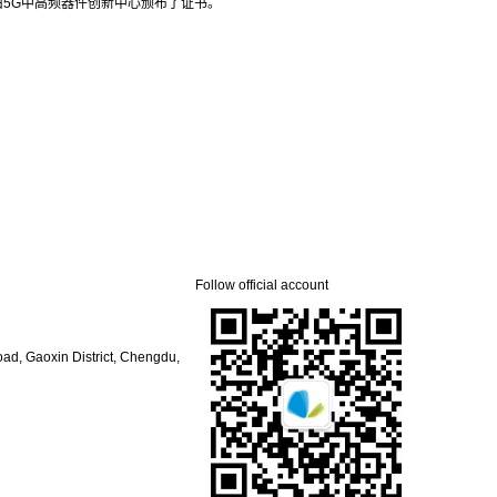
由5G中高频器件创新中心颁布了证书。
Follow official account
, Gaoxin District, Chengdu,