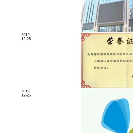
2019
12-25
2019
12-25