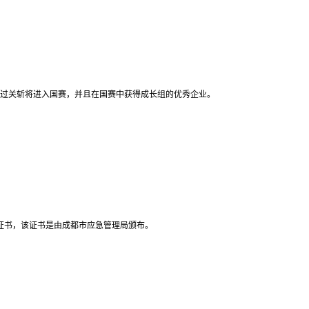
过关斩将进入国赛，并且在国赛中获得成长组的优秀企业。
业证书，该证书是由成都市应急管理局颁布。