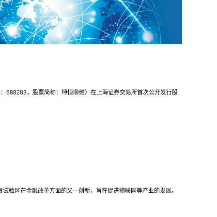
码：688283，股票简称：坤恒顺维）在上海证券交易所首次公开发行股
自贸试验区在金融改革方面的又一创新，旨在促进物联网等产业的发展。