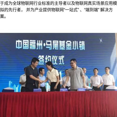
于成为全球物联网行业标准的主导者以及物联网真实场景应用模
拟的先行者， 并为产业提供物联网“一站式” 、“端到端” 解决方
案。