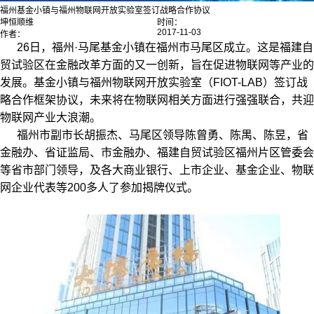
福州基金小镇与福州物联网开放实验室签订战略合作协议
坤恒顺维
时间：
2017-11-03
作者：
26日，福州·马尾基金小镇在福州市马尾区成立。这是福建自
贸试验区在金融改革方面的又一创新，旨在促进物联网等产业的
发展。基金小镇与福州物联网开放实验室（FIOT-LAB）签订战
略合作框架协议，未来将在物联网相关方面进行强强联合，共迎
物联网产业大浪潮。
福州市副市长胡振杰、马尾区领导陈曾勇、陈禺、陈昱，省
金融办、省证监局、市金融办、福建自贸试验区福州片区管委会
等省市部门领导，及各大商业银行、上市企业、基金企业、物联
网企业代表等200多人了参加揭牌仪式。