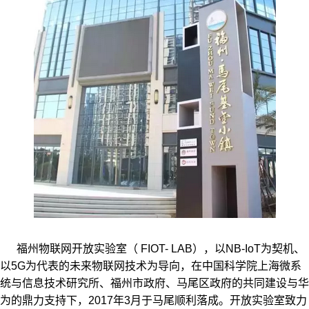
福州物联网开放实验室（ FIOT- LAB），以NB-IoT为契机、
以5G为代表的未来物联网技术为导向，在中国科学院上海微系
统与信息技术研究所、福州市政府、马尾区政府的共同建设与华
为的鼎力支持下，2017年3月于马尾顺利落成。开放实验室致力