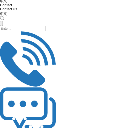
中文
Contact
Contact Us
中文