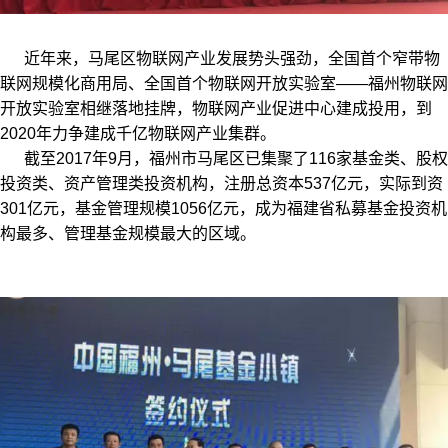
近年来，马尾区物联网产业发展势头强劲，全国首个窄带物
联网规模化商用局、全国首个物联网开放实验室——福州物联网
开放实验室相继落地挂牌，物联网产业促进中心建成投用，到
2020年力争建成千亿物联网产业集群。
截至2017年9月，福州市马尾区已集聚了116家基金类、股权
投资类、资产管理类投资机构，注册总资本537亿元，实际到资
301亿元，基金管理规模1056亿元，成为福建省私募基金投资机
构最多、管理基金规模最大的区域。